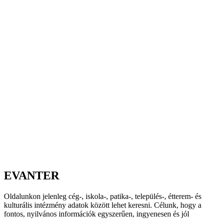
EVANTER
Oldalunkon jelenleg cég-, iskola-, patika-, település-, étterem- és
kulturális intézmény adatok között lehet keresni. Célunk, hogy a
fontos, nyilvános információk egyszerűen, ingyenesen és jól