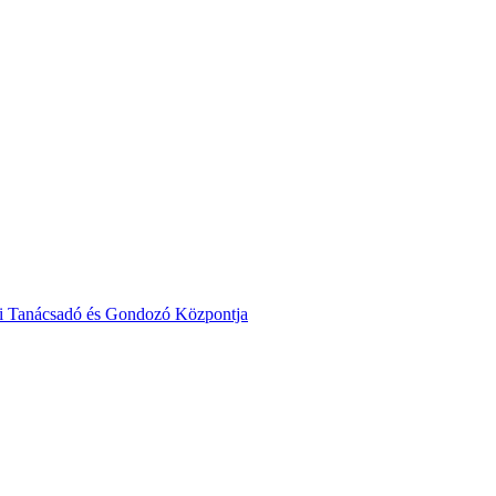
ai Tanácsadó és Gondozó Központja