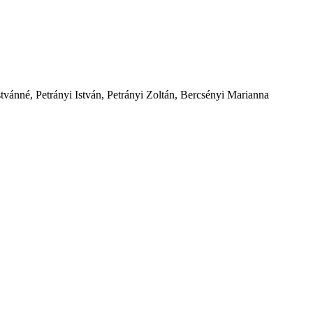
stvánné, Petrányi István, Petrányi Zoltán, Bercsényi Marianna