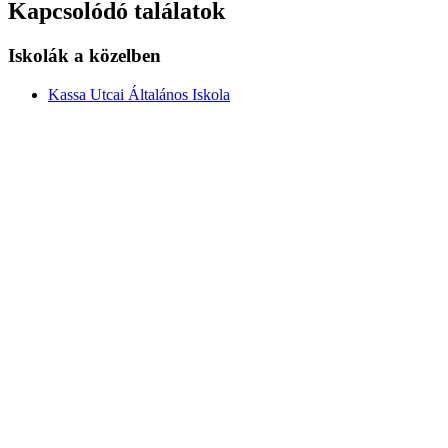
Kapcsolódó találatok
Iskolák a közelben
Kassa Utcai Általános Iskola