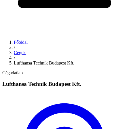
Főoldal
/
Cégek
/
Lufthansa Technik Budapest Kft.
Cégadatlap
Lufthansa Technik Budapest Kft.