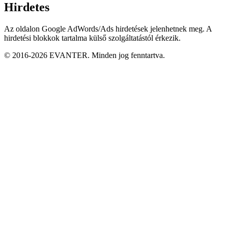
Hirdetes
Az oldalon Google AdWords/Ads hirdetések jelenhetnek meg. A
hirdetési blokkok tartalma külső szolgáltatástól érkezik.
© 2016-2026 EVANTER. Minden jog fenntartva.