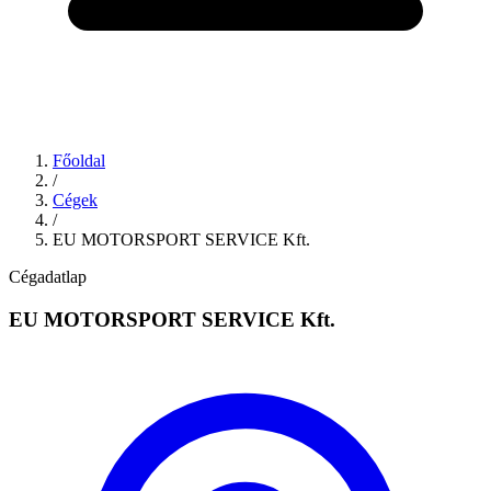
Főoldal
/
Cégek
/
EU MOTORSPORT SERVICE Kft.
Cégadatlap
EU MOTORSPORT SERVICE Kft.