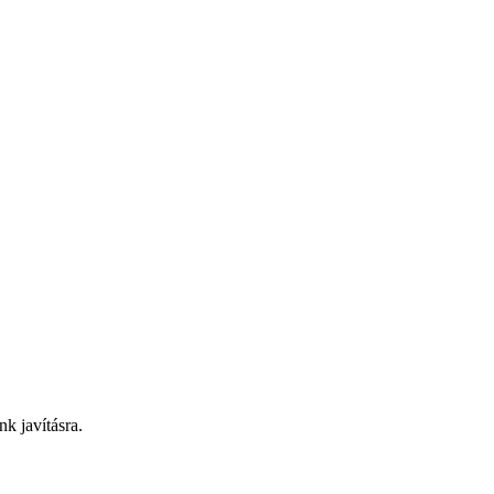
nk javításra.