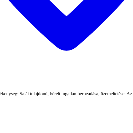
ékenység: Saját tulajdonú, bérelt ingatlan bérbeadása, üzemeltetése. Az