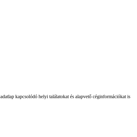
 adatlap kapcsolódó helyi találatokat és alapvető céginformációkat is