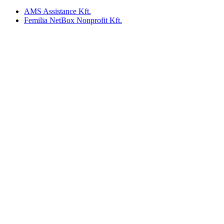
AMS Assistance Kft.
Femilia NetBox Nonprofit Kft.