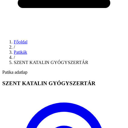
Főoldal
/
Patikák
/
SZENT KATALIN GYÓGYSZERTÁR
Patika adatlap
SZENT KATALIN GYÓGYSZERTÁR