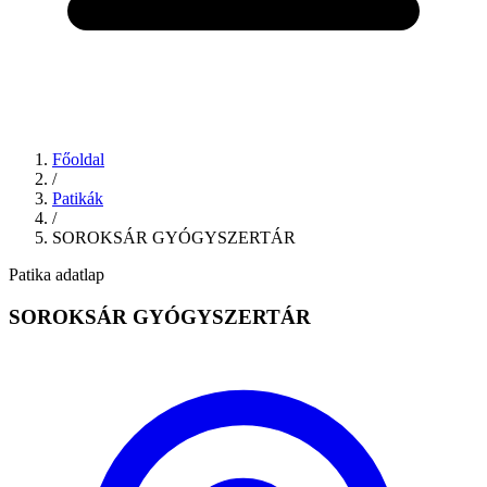
Főoldal
/
Patikák
/
SOROKSÁR GYÓGYSZERTÁR
Patika adatlap
SOROKSÁR GYÓGYSZERTÁR