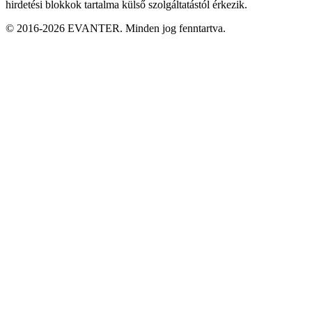
hirdetési blokkok tartalma külső szolgáltatástól érkezik.
© 2016-2026 EVANTER. Minden jog fenntartva.