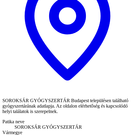
SOROKSÁR GYÓGYSZERTÁR Budapest településen található
gyógyszertárának adatlapja. Az oldalon elérhetőség és kapcsolódó
helyi találatok is szerepelnek.
Patika neve
SOROKSÁR GYÓGYSZERTÁR
Vármegye