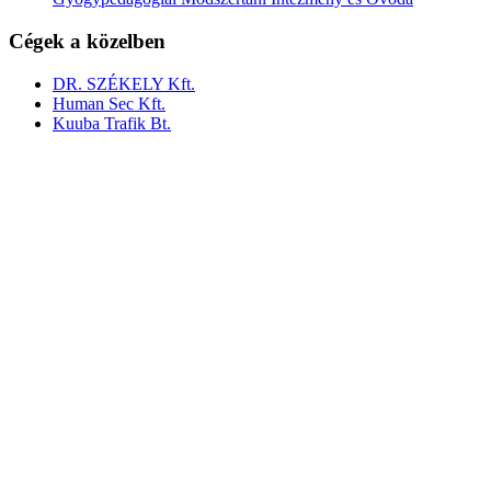
Cégek a közelben
DR. SZÉKELY Kft.
Human Sec Kft.
Kuuba Trafik Bt.