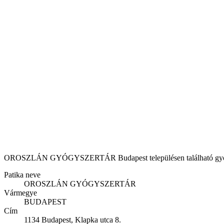
OROSZLÁN GYÓGYSZERTÁR Budapest településen található gyógyszert
Patika neve
OROSZLÁN GYÓGYSZERTÁR
Vármegye
BUDAPEST
Cím
1134 Budapest, Klapka utca 8.