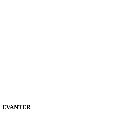
EVANTER