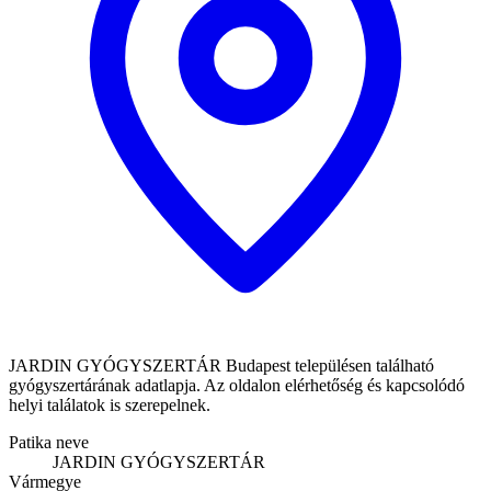
JARDIN GYÓGYSZERTÁR Budapest településen található
gyógyszertárának adatlapja. Az oldalon elérhetőség és kapcsolódó
helyi találatok is szerepelnek.
Patika neve
JARDIN GYÓGYSZERTÁR
Vármegye