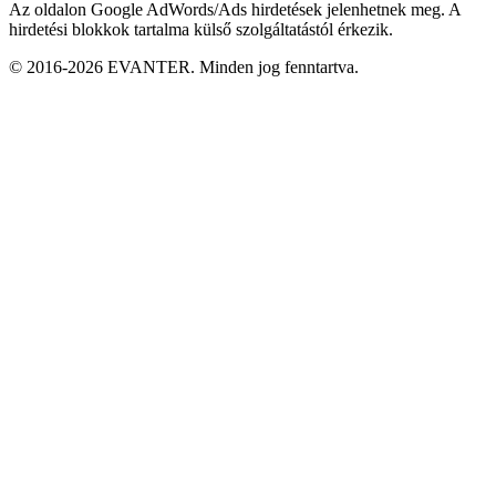
Az oldalon Google AdWords/Ads hirdetések jelenhetnek meg. A
hirdetési blokkok tartalma külső szolgáltatástól érkezik.
© 2016-2026 EVANTER. Minden jog fenntartva.