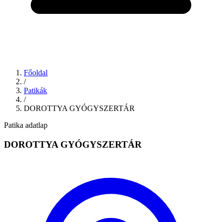
Főoldal
/
Patikák
/
DOROTTYA GYÓGYSZERTÁR
Patika adatlap
DOROTTYA GYÓGYSZERTÁR