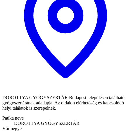
DOROTTYA GYÓGYSZERTÁR Budapest településen található
gyógyszertárának adatlapja. Az oldalon elérhetőség és kapcsolódó
helyi találatok is szerepelnek.
Patika neve
DOROTTYA GYÓGYSZERTÁR
Vármegye