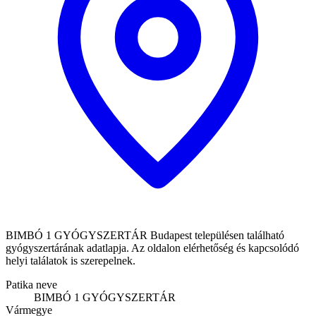
BIMBÓ 1 GYÓGYSZERTÁR Budapest településen található
gyógyszertárának adatlapja. Az oldalon elérhetőség és kapcsolódó
helyi találatok is szerepelnek.
Patika neve
BIMBÓ 1 GYÓGYSZERTÁR
Vármegye