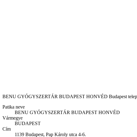
BENU GYÓGYSZERTÁR BUDAPEST HONVÉD Budapest településen találh
Patika neve
BENU GYÓGYSZERTÁR BUDAPEST HONVÉD
Vármegye
BUDAPEST
Cím
1139 Budapest, Pap Károly utca 4-6.