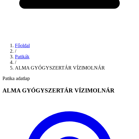
Főoldal
/
Patikák
/
ALMA GYÓGYSZERTÁR VÍZIMOLNÁR
Patika adatlap
ALMA GYÓGYSZERTÁR VÍZIMOLNÁR