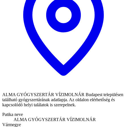
ALMA GYÓGYSZERTÁR VÍZIMOLNÁR Budapest településen
található gyógyszertárának adatlapja. Az oldalon elérhetőség és
kapcsolódó helyi találatok is szerepelnek.
Patika neve
ALMA GYÓGYSZERTÁR VÍZIMOLNÁR
Vármegye