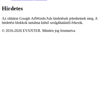
Hirdetes
Az oldalon Google AdWords/Ads hirdetések jelenhetnek meg. A
hirdetési blokkok tartalma külső szolgáltatástól érkezik.
© 2016-2026 EVANTER. Minden jog fenntartva.