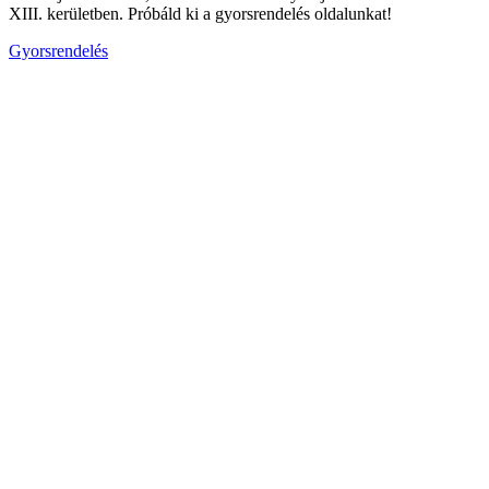
XIII. kerületben. Próbáld ki a gyorsrendelés oldalunkat!
Gyorsrendelés