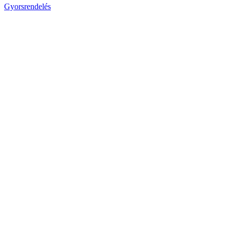
Gyorsrendelés