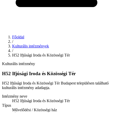
Főoldal
/
Kulturális intézmények
/
H52 Ifjúsági Iroda és Közösségi Tér
Kulturális intézmény
H52 Ifjúsági Iroda és Közösségi Tér
H52 Ifjúsági Iroda és Közösségi Tér Budapest településen található
kulturális intézmény adatlapja.
Intézmény neve
H52 Ifjúsági Iroda és Közösségi Tér
Típus
Művelődési / Közösségi ház