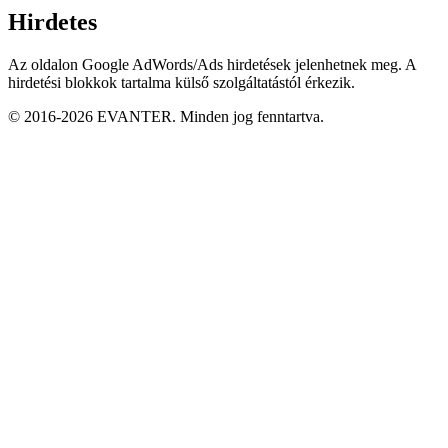
Hirdetes
Az oldalon Google AdWords/Ads hirdetések jelenhetnek meg. A
hirdetési blokkok tartalma külső szolgáltatástól érkezik.
© 2016-2026 EVANTER. Minden jog fenntartva.