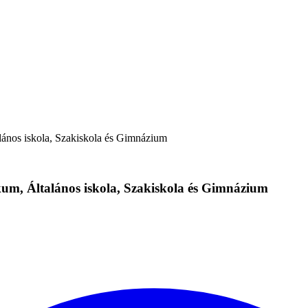
lános iskola, Szakiskola és Gimnázium
kum, Általános iskola, Szakiskola és Gimnázium