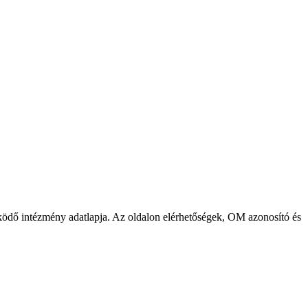
ödő intézmény adatlapja. Az oldalon elérhetőségek, OM azonosító és