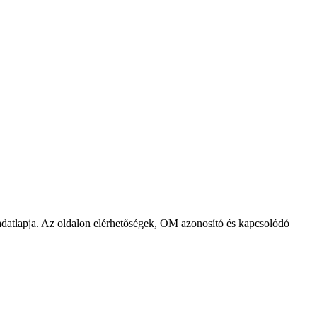
tlapja. Az oldalon elérhetőségek, OM azonosító és kapcsolódó