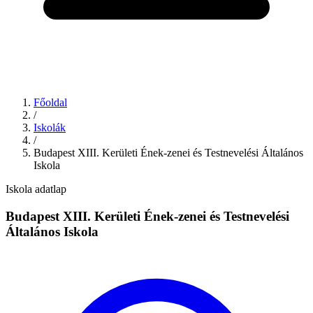
Főoldal
/
Iskolák
/
Budapest XIII. Kerületi Ének-zenei és Testnevelési Általános
Iskola
Iskola adatlap
Budapest XIII. Kerületi Ének-zenei és Testnevelési
Általános Iskola