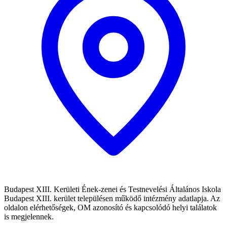
Budapest XIII. Kerületi Ének-zenei és Testnevelési Általános Iskola
Budapest XIII. kerület településen működő intézmény adatlapja. Az
oldalon elérhetőségek, OM azonosító és kapcsolódó helyi találatok
is megjelennek.