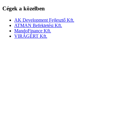
Cégek a közelben
AK Development Fejlesztő Kft.
ATMAN Befektetési Kft.
MandoFinance Kft.
VIRÁGÉRT Kft.