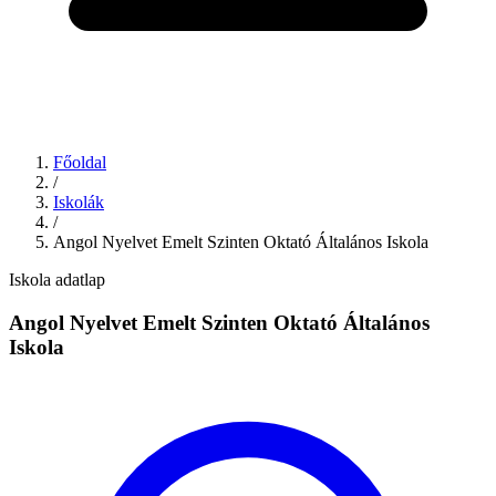
Főoldal
/
Iskolák
/
Angol Nyelvet Emelt Szinten Oktató Általános Iskola
Iskola adatlap
Angol Nyelvet Emelt Szinten Oktató Általános
Iskola