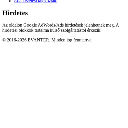
Adatkezelési tájékoztató
Hirdetes
Az oldalon Google AdWords/Ads hirdetések jelenhetnek meg. A
hirdetési blokkok tartalma külső szolgáltatástól érkezik.
© 2016-2026 EVANTER. Minden jog fenntartva.