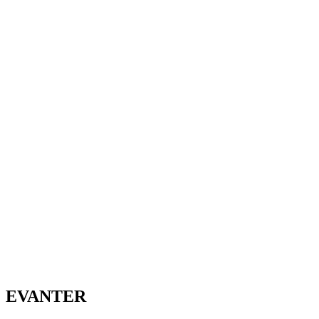
EVANTER