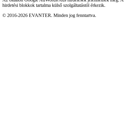
hirdetési blokkok tartalma külső szolgáltatástól érkezik.
© 2016-2026 EVANTER. Minden jog fenntartva.