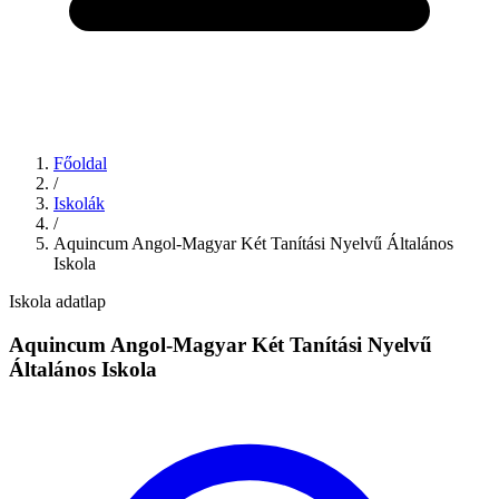
Főoldal
/
Iskolák
/
Aquincum Angol-Magyar Két Tanítási Nyelvű Általános
Iskola
Iskola adatlap
Aquincum Angol-Magyar Két Tanítási Nyelvű
Általános Iskola