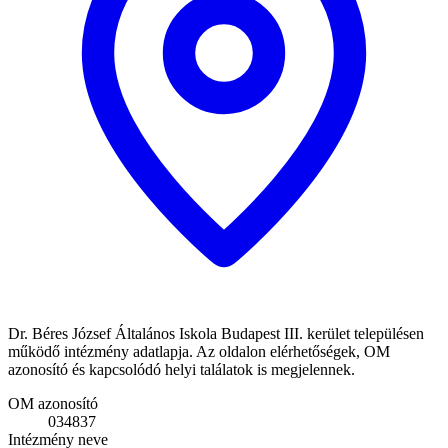
Dr. Béres József Általános Iskola Budapest III. kerület településen
működő intézmény adatlapja. Az oldalon elérhetőségek, OM
azonosító és kapcsolódó helyi találatok is megjelennek.
OM azonosító
034837
Intézmény neve