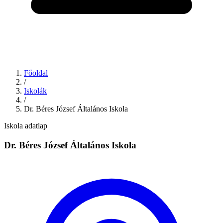
Főoldal
/
Iskolák
/
Dr. Béres József Általános Iskola
Iskola adatlap
Dr. Béres József Általános Iskola