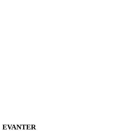
EVANTER