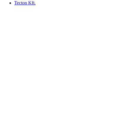
Tecton Kft.