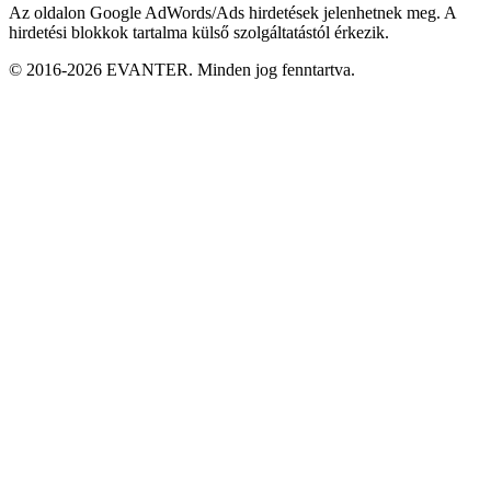
Az oldalon Google AdWords/Ads hirdetések jelenhetnek meg. A
hirdetési blokkok tartalma külső szolgáltatástól érkezik.
© 2016-2026 EVANTER. Minden jog fenntartva.