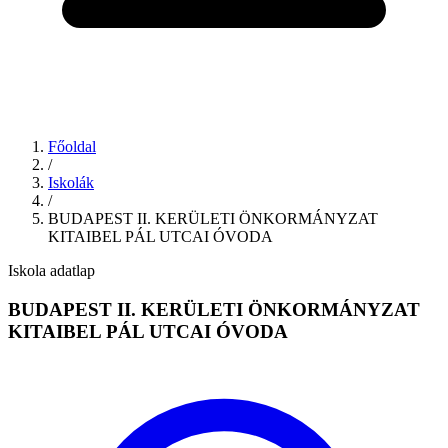
Főoldal
/
Iskolák
/
BUDAPEST II. KERÜLETI ÖNKORMÁNYZAT
KITAIBEL PÁL UTCAI ÓVODA
Iskola adatlap
BUDAPEST II. KERÜLETI ÖNKORMÁNYZAT
KITAIBEL PÁL UTCAI ÓVODA