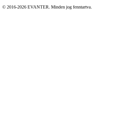
© 2016-2026 EVANTER. Minden jog fenntartva.