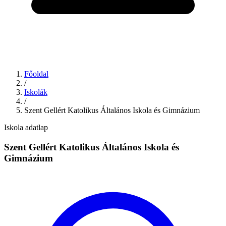
Főoldal
/
Iskolák
/
Szent Gellért Katolikus Általános Iskola és Gimnázium
Iskola adatlap
Szent Gellért Katolikus Általános Iskola és
Gimnázium