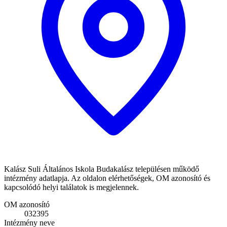
Kalász Suli Általános Iskola Budakalász településen működő
intézmény adatlapja. Az oldalon elérhetőségek, OM azonosító és
kapcsolódó helyi találatok is megjelennek.
OM azonosító
032395
Intézmény neve