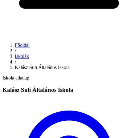
Főoldal
/
Iskolák
/
Kalász Suli Általános Iskola
Iskola adatlap
Kalász Suli Általános Iskola