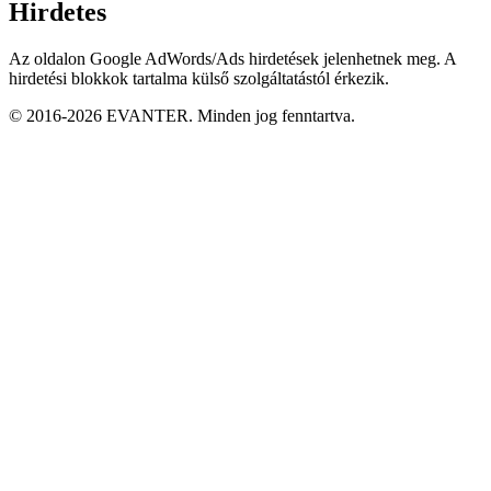
Hirdetes
Az oldalon Google AdWords/Ads hirdetések jelenhetnek meg. A
hirdetési blokkok tartalma külső szolgáltatástól érkezik.
© 2016-2026 EVANTER. Minden jog fenntartva.