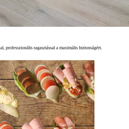
, professzionális ragasztással a maximális biztonságért.