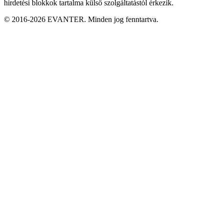
hirdetési blokkok tartalma külső szolgáltatástól érkezik.
© 2016-2026 EVANTER. Minden jog fenntartva.