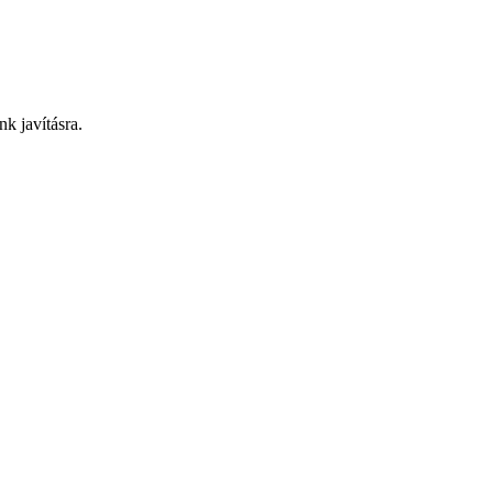
nk javításra.