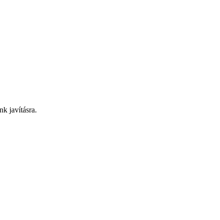
nk javításra.