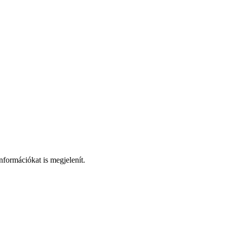
nformációkat is megjelenít.