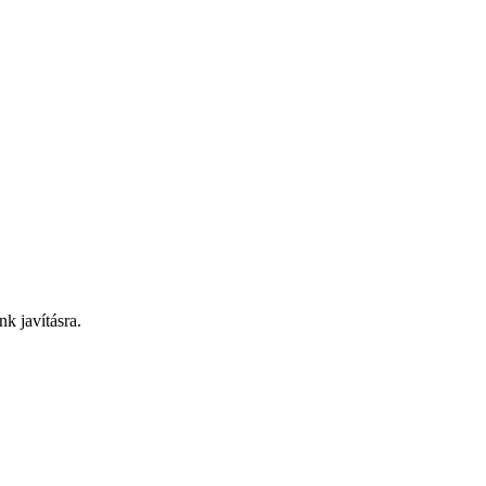
nk javításra.