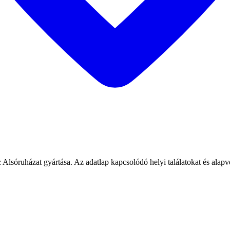
 Alsóruházat gyártása. Az adatlap kapcsolódó helyi találatokat és alapv