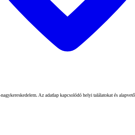
nagykereskedelem. Az adatlap kapcsolódó helyi találatokat és alapvető