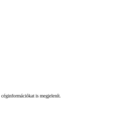
 céginformációkat is megjelenít.