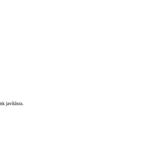
nk javításra.