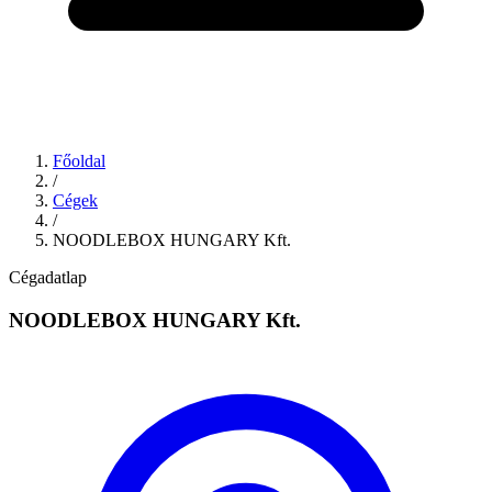
Főoldal
/
Cégek
/
NOODLEBOX HUNGARY Kft.
Cégadatlap
NOODLEBOX HUNGARY Kft.