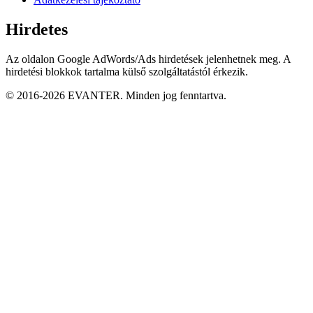
Hirdetes
Az oldalon Google AdWords/Ads hirdetések jelenhetnek meg. A
hirdetési blokkok tartalma külső szolgáltatástól érkezik.
© 2016-2026 EVANTER. Minden jog fenntartva.