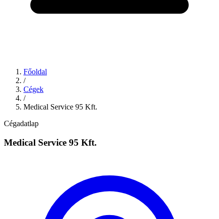
Főoldal
/
Cégek
/
Medical Service 95 Kft.
Cégadatlap
Medical Service 95 Kft.