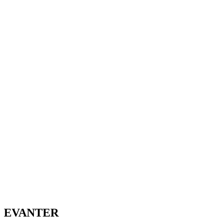
EVANTER