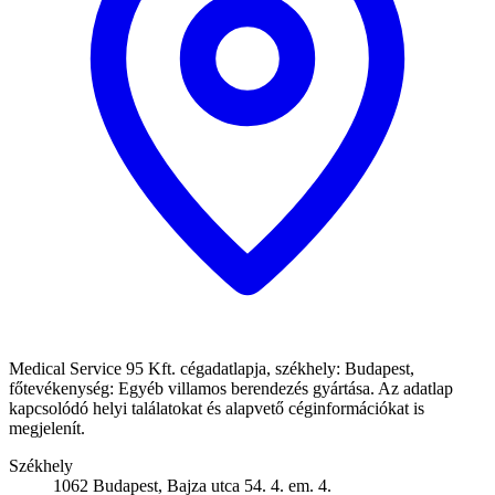
Medical Service 95 Kft. cégadatlapja, székhely: Budapest,
főtevékenység: Egyéb villamos berendezés gyártása. Az adatlap
kapcsolódó helyi találatokat és alapvető céginformációkat is
megjelenít.
Székhely
1062 Budapest, Bajza utca 54. 4. em. 4.