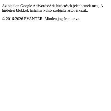
Az oldalon Google AdWords/Ads hirdetések jelenhetnek meg. A
hirdetési blokkok tartalma külső szolgáltatástól érkezik.
© 2016-2026 EVANTER. Minden jog fenntartva.