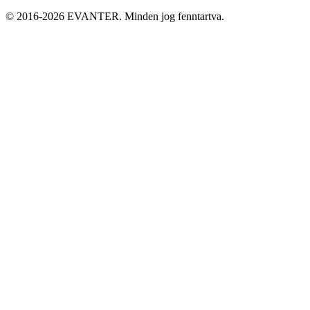
© 2016-2026 EVANTER. Minden jog fenntartva.