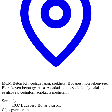
MCM Beton Kft. cégadatlapja, székhely: Budapest, főtevékenység:
Előre kevert beton gyártása. Az adatlap kapcsolódó helyi találatokat
és alapvető céginformációkat is megjelenít.
Székhely
1037 Budapest, Bojtár utca 51.
Cégjegyzékszám