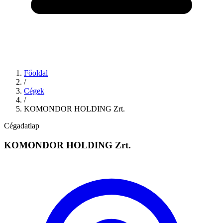
Főoldal
/
Cégek
/
KOMONDOR HOLDING Zrt.
Cégadatlap
KOMONDOR HOLDING Zrt.