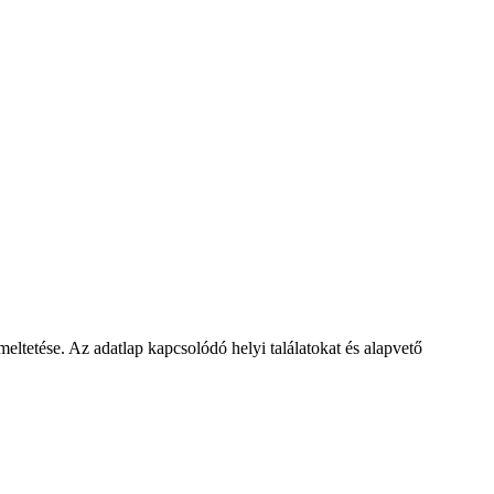
tése. Az adatlap kapcsolódó helyi találatokat és alapvető