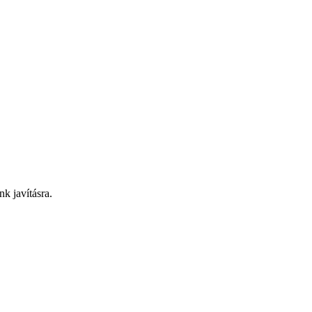
nk javításra.