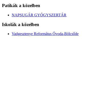
Patikák a közelben
NAPSUGÁR GYÓGYSZERTÁR
Iskolák a közelben
Vadgesztenye Református Óvoda-Bölcsőde