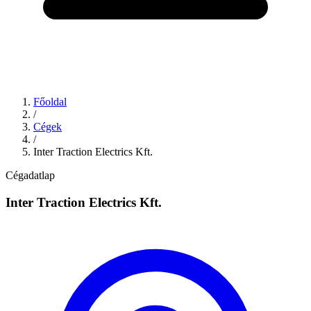
Főoldal
/
Cégek
/
Inter Traction Electrics Kft.
Cégadatlap
Inter Traction Electrics Kft.