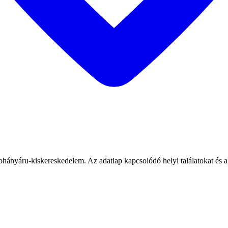
ohányáru-kiskereskedelem. Az adatlap kapcsolódó helyi találatokat és a