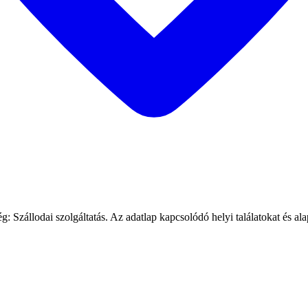
: Szállodai szolgáltatás. Az adatlap kapcsolódó helyi találatokat és ala