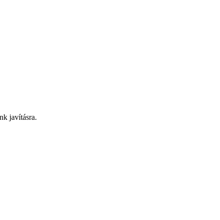
nk javításra.