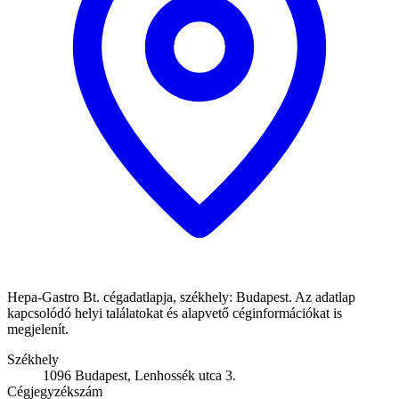
Hepa-Gastro Bt. cégadatlapja, székhely: Budapest. Az adatlap
kapcsolódó helyi találatokat és alapvető céginformációkat is
megjelenít.
Székhely
1096 Budapest, Lenhossék utca 3.
Cégjegyzékszám