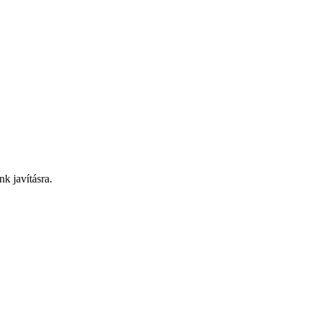
nk javításra.