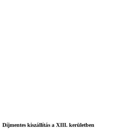
Díjmentes kiszállítás a XIII. kerületben