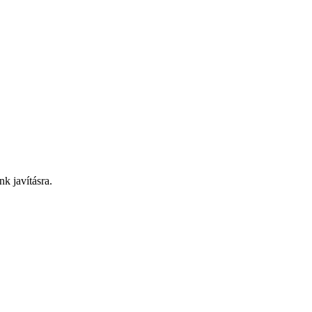
nk javításra.