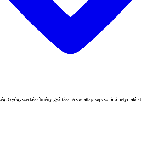
Gyógyszerkészítmény gyártása. Az adatlap kapcsolódó helyi találatok