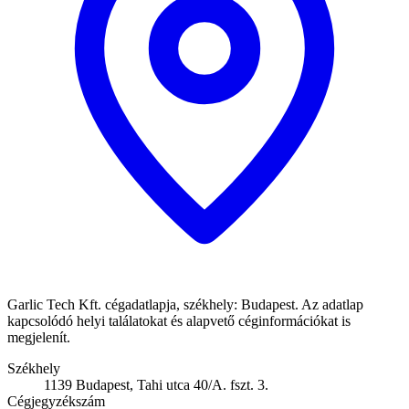
Garlic Tech Kft. cégadatlapja, székhely: Budapest. Az adatlap
kapcsolódó helyi találatokat és alapvető céginformációkat is
megjelenít.
Székhely
1139 Budapest, Tahi utca 40/A. fszt. 3.
Cégjegyzékszám